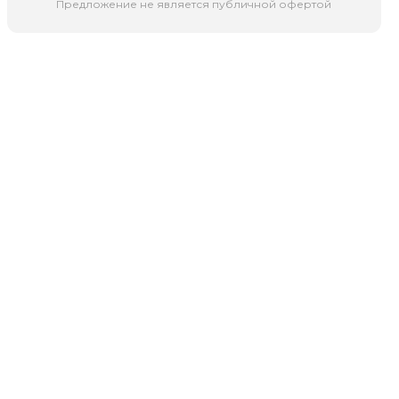
Предложение не является публичной офертой