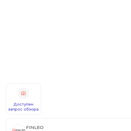
Доступен
запрос обзора
FINLEO