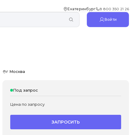
Екатеринбург
8 800 350 21 26
Войти
г Москва
Под запрос
Цена по запросу
ЗАПРОСИТЬ