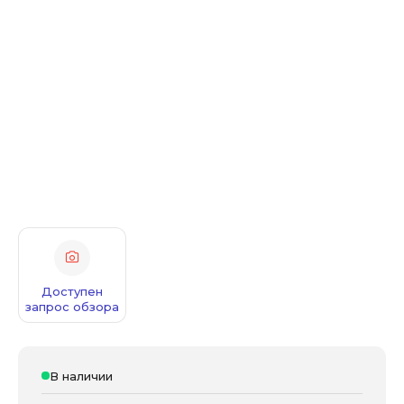
Доступен
запрос обзора
В наличии