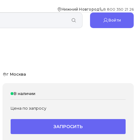
Нижний Новгород
8 800 350 21 26
Войти
г Москва
В наличии
Цена по запросу
ЗАПРОСИТЬ