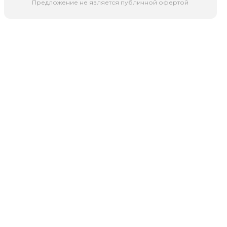
Предложение не является публичной офертой