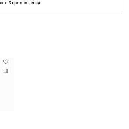
зать 3 предложения