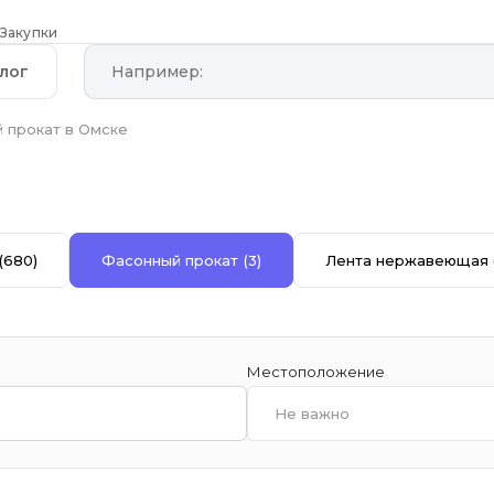
Закупки
лог
 прокат в Омске
(680)
Фасонный прокат
(3)
Лента нержавеющая
Местоположение
Не важно