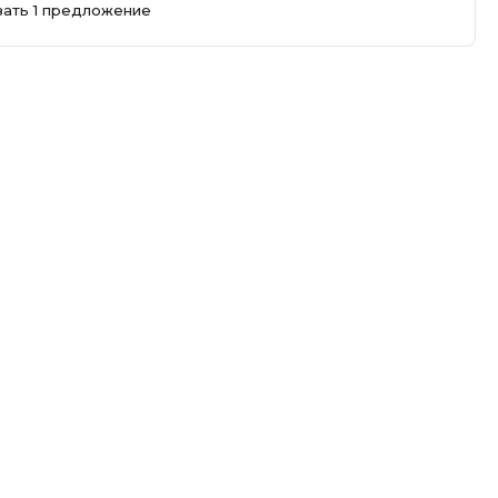
зать 1 предложение