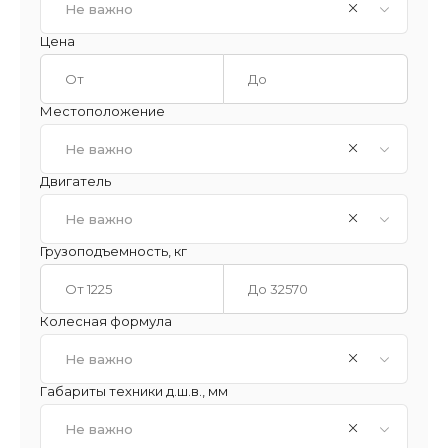
Не важно
Цена
Местоположение
Не важно
Двигатель
Не важно
Грузоподъемность, кг
Колесная формула
Не важно
Габариты техники д.ш.в., мм
Не важно