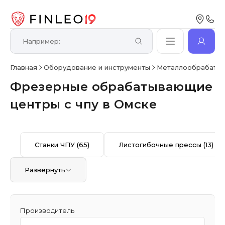
Главная
Оборудование и инструменты
Металлообрабаты
Фрезерные обрабатывающие
центры с чпу в Омске
Станки ЧПУ
(65)
Листогибочные прессы
(13)
Развернуть
Производитель