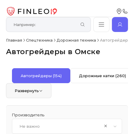
Главная
Спецтехника
Дорожная техника
Автогрейдеры
Автогрейдеры в Омске
Автогрейдеры
(154)
Дорожные катки
(260)
Развернуть
Производитель
Не важно