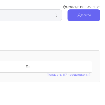
Омск
8 800 350 21 26
Войти
Показать 67 предложений