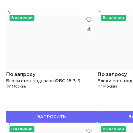
В наличии
В наличии
По запросу
По запросу
Блоки стен подвалов ФБС-18-3-3
Блоки стен под
г Москва
г Москва
ЗАПРОСИТЬ
З
В наличии
В наличии