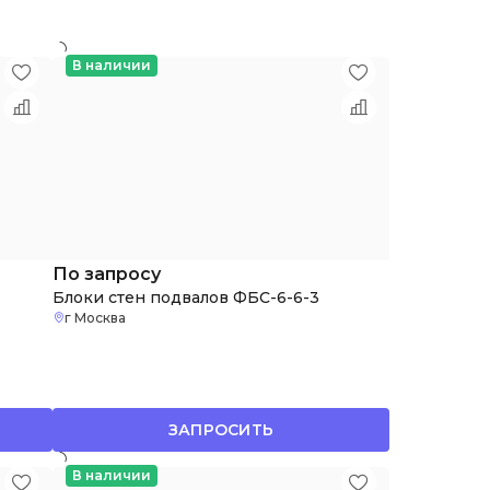
В наличии
По запросу
Блоки стен подвалов ФБС-6-6-3
г Москва
ЗАПРОСИТЬ
В наличии