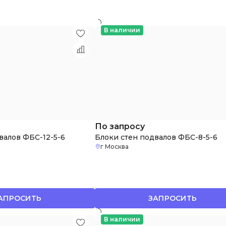
В наличии
По запросу
валов ФБС-12-5-6
Блоки стен подвалов ФБС-8-5-6
г Москва
АПРОСИТЬ
ЗАПРОСИТЬ
В наличии