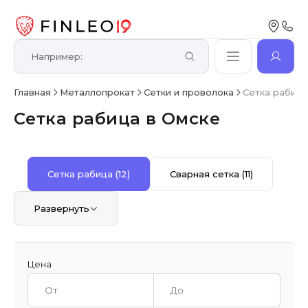
Главная
Металлопрокат
Сетки и проволока
Сетка рабица
Сетка рабица в Омске
Сетка рабица
(12)
Сварная сетка
(11)
Развернуть
Цена