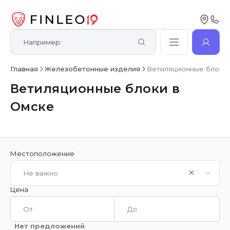
Главная
Железобетонные изделия
Ветиляционные блоки 
Ветиляционные блоки в
Омске
Местоположение
Не важно
Цена
Нет предложений