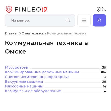
Главная
Спецтехника
Коммунальная техника
Коммунальная техника в
Омске
Мусоровозы
39
Комбинированные дорожные машины
184
Снегоочистители шнекороторные
3
Вакуумные машины
28
Илососные машины
14
Коммунальное оборудование
4