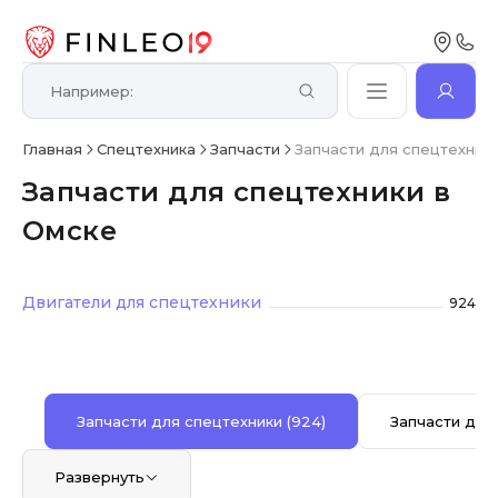
Главная
Спецтехника
Запчасти
Запчасти для спецтехник
Запчасти для спецтехники в
Омске
Двигатели для спецтехники
924
Запчасти для спецтехники
(924)
Запчасти для
Развернуть