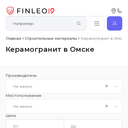
Главная
Строительные материалы
Керамогранит в Омске
Керамогранит в Омске
Производитель
Не важно
Местоположение
Не важно
Цена