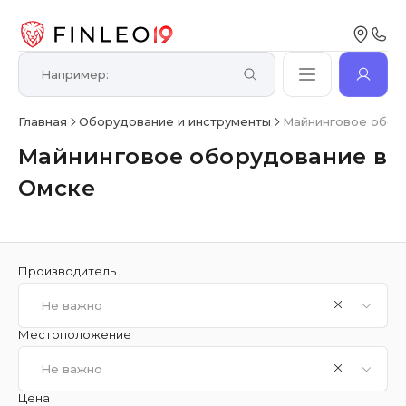
Главная
Оборудование и инструменты
Майнинговое обор
Майнинговое оборудование в
Омске
Производитель
Не важно
Местоположение
Не важно
Цена