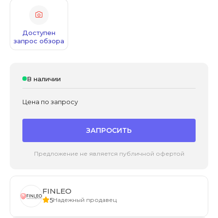
Доступен
запрос обзора
В наличии
Цена по запросу
ЗАПРОСИТЬ
Предложение не является публичной офертой
FINLEO
5
Надежный продавец